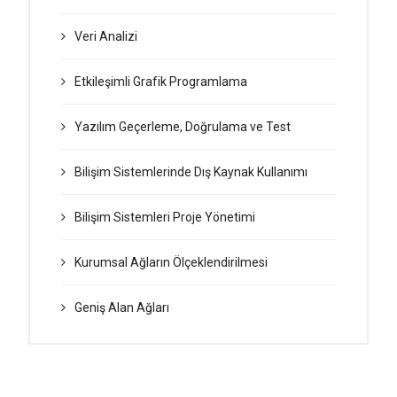
Veri Analizi
Etkileşimli Grafik Programlama
Yazılım Geçerleme, Doğrulama ve Test
Bilişim Sistemlerinde Dış Kaynak Kullanımı
Bilişim Sistemleri Proje Yönetimi
Kurumsal Ağların Ölçeklendirilmesi
Geniş Alan Ağları