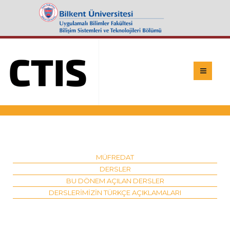
MÜFREDAT
DERSLER
BU DÖNEM AÇILAN DERSLER
DERSLERIMIZIN TÜRKÇE AÇIKLAMALARI