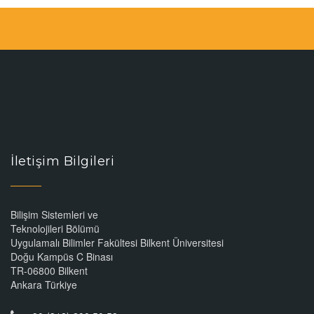
İletişim Bilgileri
Bilişim Sistemleri ve
Teknolojileri Bölümü
Uygulamalı Bilimler Fakültesi Bilkent Üniversitesi
Doğu Kampüs C Binası
TR-06800 Bilkent
Ankara Türkiye