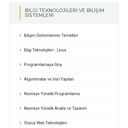
BİLGİ TEKNOLOJİLERİ VE BİLİŞİM
SİSTEMLERİ
Bilişim Sistemlerinin Temelleri
Bilgi Teknolojileri - Linux
Programlamaya Giriş
Algoritmalar ve Veri Yapıları
Nesneye Yönelik Programlama
Nesneye Yönelik Analiz ve Tasarım
Önyüz Web Teknolojileri