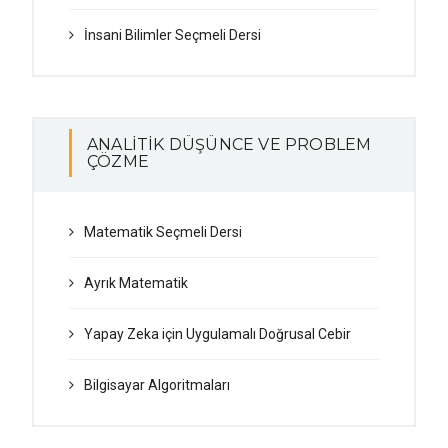
İnsani Bilimler Seçmeli Dersi
ANALİTİK DÜŞÜNCE VE PROBLEM
ÇÖZME
Matematik Seçmeli Dersi
Ayrık Matematik
Yapay Zeka için Uygulamalı Doğrusal Cebir
Bilgisayar Algoritmaları