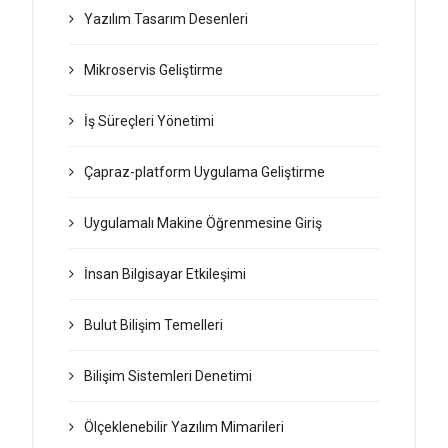
Yazılım Tasarım Desenleri
Mikroservis Geliştirme
İş Süreçleri Yönetimi
Çapraz-platform Uygulama Geliştirme
Uygulamalı Makine Öğrenmesine Giriş
İnsan Bilgisayar Etkileşimi
Bulut Bilişim Temelleri
Bilişim Sistemleri Denetimi
Ölçeklenebilir Yazılım Mimarileri