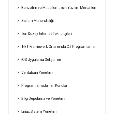
Benzetim ve Modelleme için Yazılım Mimarileri
Sistem Mühendisliği
İleri Düzey İnternet Teknolojileri
.NET Framework Ortamında C# Programlama
iOS Uygulama Geliştirme
Veritabanı Yönetimi
Programlamada İleri Konular
Bilgi Depolama ve Yönetimi
Linux Sistem Yönetimi