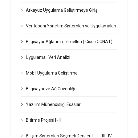
Arkayüz Uygulama Geliştirmeye Giriş
Veritabanı Yönetim Sistemleri ve Uygulamaları
Bilgisayar Ağlarının Temelleri (
Cisco CCNA I
)
Uygulamalı Veri Analizi
Mobil Uygulama Geliştirme
Bilgisayar ve Ağ Güvenliği
Yazılım Mühendisliği Esasları
Bitirme Projesi I - II
Bilişim Sistemleri Seçmeli Dersleri I - II - III - IV